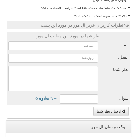
روایت گر جنگ باید زبان حقیقت، حافظ امنیت و پاسدار انسجام ملی باشد
اینترنت چطور مفهوم کودکی را دگرگون کرد؟
نظرات کاربران عزیز ال مور در مورد این پست
نظر شما در مورد این مطلب ال مور
نام:
ایمیل:
نظر شما:
سوال:
= ۹ بعلاوه ۵
ارسال نظر شما
لینک دوستان ال مور