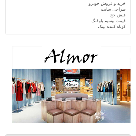
خرید و فروش خودرو
طراحی سایت
فیش حج
قیمت بیسیم باوفنگ
کوتاه کننده لینک