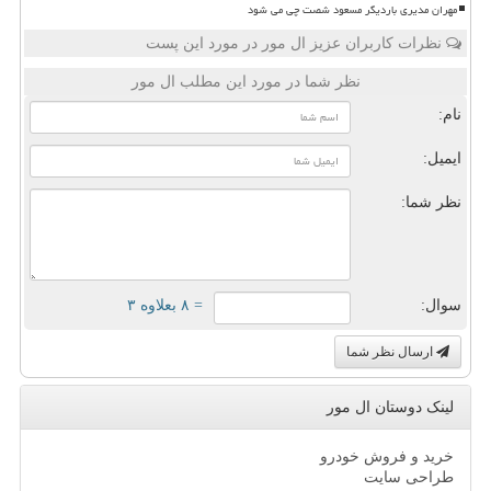
مهران مدیری باردیگر مسعود شصت چی می شود
نظرات کاربران عزیز ال مور در مورد این پست
نظر شما در مورد این مطلب ال مور
نام:
ایمیل:
نظر شما:
سوال:
= ۸ بعلاوه ۳
ارسال نظر شما
لینک دوستان ال مور
خرید و فروش خودرو
طراحی سایت