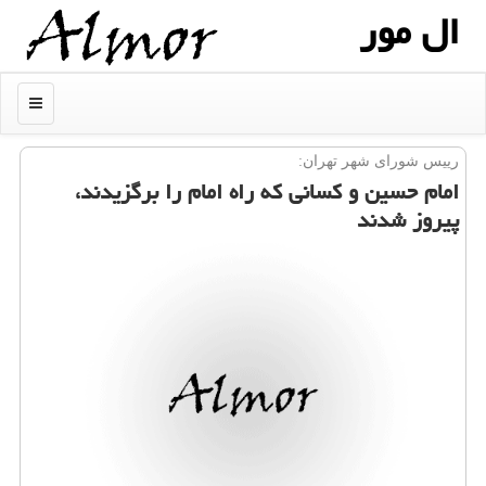
ال مور
منو
رییس شورای شهر تهران:
امام حسین و کسانی که راه امام را برگزیدند،
پیروز شدند