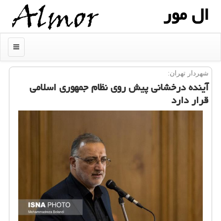
ال مور
منو
شهردار تهران:
آینده درخشانی پیش روی نظام جمهوری اسلامی
قرار دارد