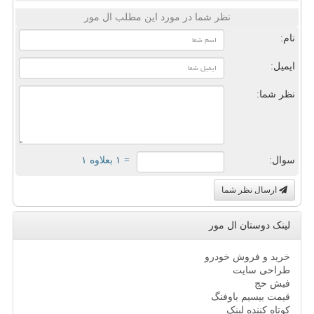
نظر شما در مورد این مطلب ال مور
نام:
ایمیل:
نظر شما:
سوال:
= ۱ بعلاوه ۱
ارسال نظر شما
لینک دوستان ال مور
خرید و فروش خودرو
طراحی سایت
فیش حج
قیمت بیسیم باوفنگ
کوتاه کننده لینک