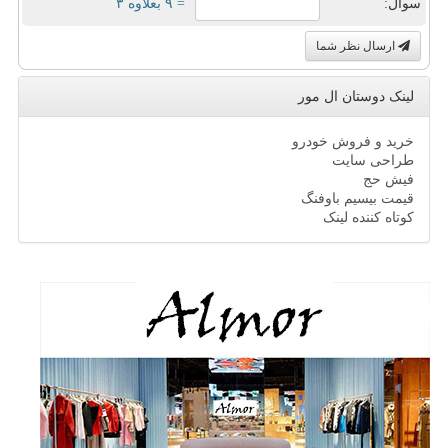
سوال:
= ۹ بعلاوه ۳
ارسال نظر شما
لینک دوستان ال مور
خرید و فروش خودرو
طراحی سایت
فیش حج
قیمت بیسیم باوفنگ
کوتاه کننده لینک