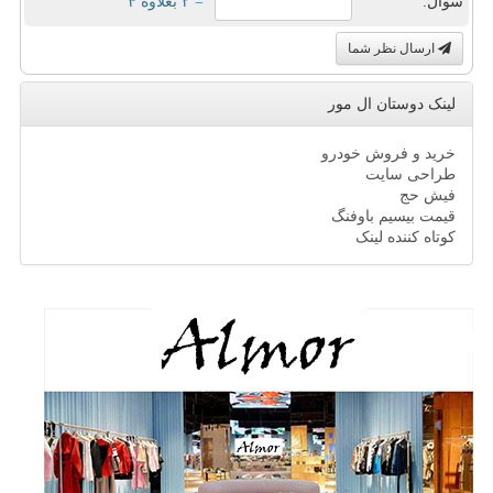
سوال:
= ۲ بعلاوه ۴
ارسال نظر شما
لینک دوستان ال مور
خرید و فروش خودرو
طراحی سایت
فیش حج
قیمت بیسیم باوفنگ
کوتاه کننده لینک