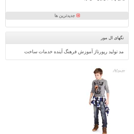
جدیدترین ها
تگهای ال مور
مد
تولید
رپورتاژ
آموزش
فرهنگ
آینده
خدمات
ساخت