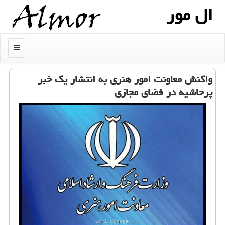
ال مور
منو
واکنش معاونت امور هنری به انتشار یک خبر
پرحاشیه در فضای مجازی