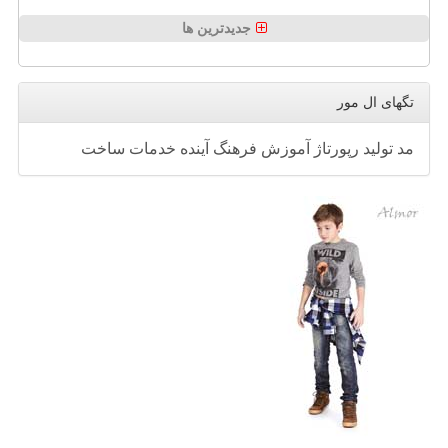
جدیدترین ها
تگهای ال مور
مد
تولید
رپورتاژ
آموزش
فرهنگ
آینده
خدمات
ساخت