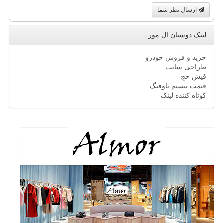
ارسال نظر شما
لینک دوستان ال مور
خرید و فروش خودرو
طراحی سایت
فیش حج
قیمت بیسیم باوفنگ
کوتاه کننده لینک