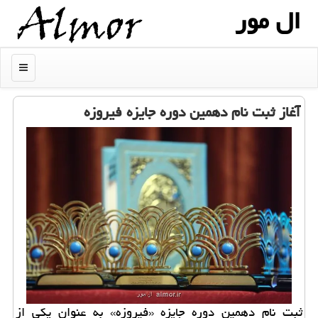
ال مور
منو
آغاز ثبت نام دهمین دوره جایزه فیروزه
ثبت نام دهمین دوره جایزه «فیروزه» به عنوان یکی از