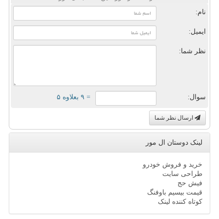
نام:
ایمیل:
نظر شما:
سوال:
= ۹ بعلاوه ۵
ارسال نظر شما
لینک دوستان ال مور
خرید و فروش خودرو
طراحی سایت
فیش حج
قیمت بیسیم باوفنگ
کوتاه کننده لینک