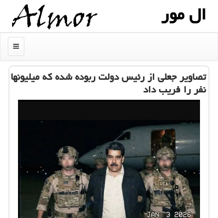
ال مور
منو
تصاویر جعلی از رئیس دولت ربوده شده که میلیونها
نفر را فریب داد