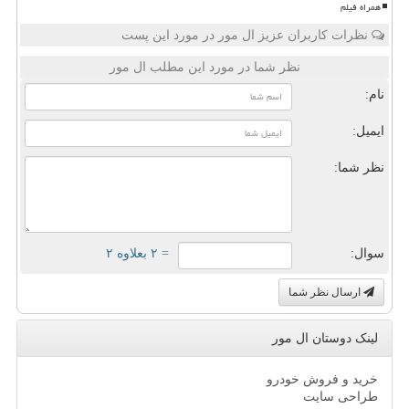
همراه فیلم
نظرات کاربران عزیز ال مور در مورد این پست
نظر شما در مورد این مطلب ال مور
نام:
ایمیل:
نظر شما:
سوال:
= ۲ بعلاوه ۲
ارسال نظر شما
لینک دوستان ال مور
خرید و فروش خودرو
طراحی سایت