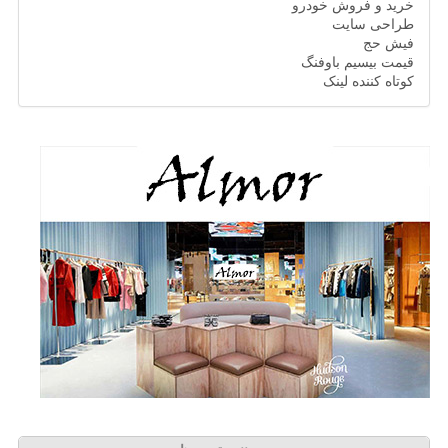
خرید و فروش خودرو
طراحی سایت
فیش حج
قیمت بیسیم باوفنگ
کوتاه کننده لینک