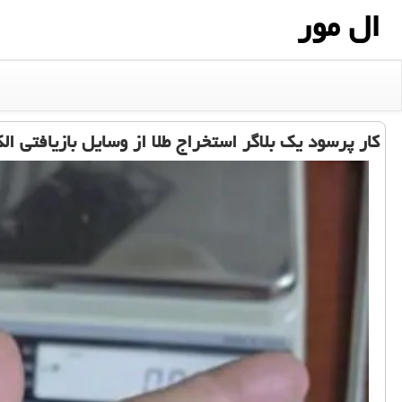
ال مور
کار پرسود یک بلاگر استخراج طلا از وسایل بازیافتی ال