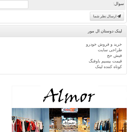
سوال:
ارسال نظر شما
لینک دوستان ال مور
خرید و فروش خودرو
طراحی سایت
فیش حج
قیمت بیسیم باوفنگ
کوتاه کننده لینک