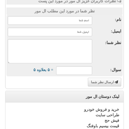
نظرات کاربران عزیز ال مور در مورد این پست
نظر شما در مورد این مطلب ال مور
نام:
ایمیل:
نظر شما:
سوال:
= ۵ بعلاوه ۵
ارسال نظر شما
لینک دوستان ال مور
خرید و فروش خودرو
طراحی سایت
فیش حج
قیمت بیسیم باوفنگ