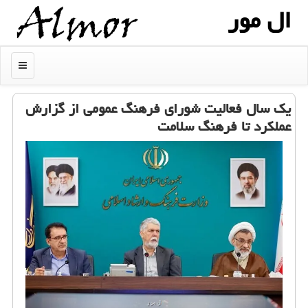
ال مور
منو
یک سال فعالیت شورای فرهنگ عمومی از گزارش
عملکرد تا فرهنگ سلامت