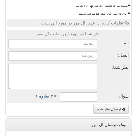
دیپلماسی فرهنگی روی میز تهران و پاریس
زبان فارسی رکن اصلی هویت ملی ماست
نظرات کاربران عزیز ال مور در مورد این پست
نظر شما در مورد این مطلب ال مور
نام:
ایمیل:
نظر شما:
سوال:
= ۳ بعلاوه ۱
ارسال نظر شما
لینک دوستان ال مور