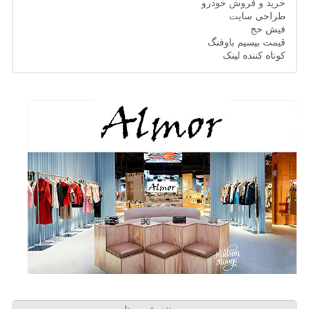
خرید و فروش خودرو
طراحی سایت
فیش حج
قیمت بیسیم باوفنگ
کوتاه کننده لینک