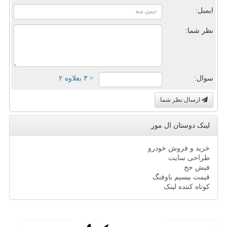
ایمیل:
نظر شما:
سوال:
= ۳ بعلاوه ۲
ارسال نظر شما
لینک دوستان ال مور
خرید و فروش خودرو
طراحی سایت
فیش حج
قیمت بیسیم باوفنگ
کوتاه کننده لینک