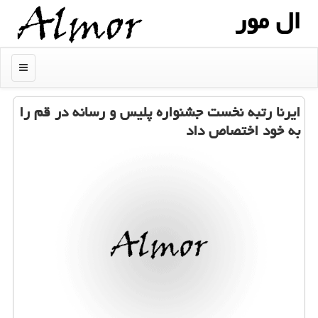
ال مور
منو
ایرنا رتبه نخست جشنواره پلیس و رسانه در قم را
به خود اختصاص داد