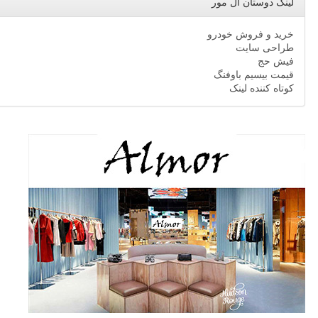
لینک دوستان ال مور
خرید و فروش خودرو
طراحی سایت
فیش حج
قیمت بیسیم باوفنگ
کوتاه کننده لینک