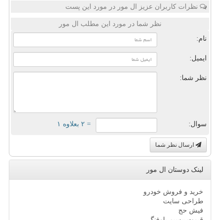
نظرات کاربران عزیز ال مور در مورد این پست
نظر شما در مورد این مطلب ال مور
نام:
ایمیل:
نظر شما:
سوال:
= ۲ بعلاوه ۱
ارسال نظر شما
لینک دوستان ال مور
خرید و فروش خودرو
طراحی سایت
فیش حج
قیمت بیسیم باوفنگ