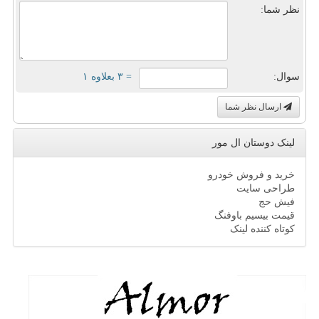
نظر شما:
سوال:
= ۳ بعلاوه ۱
ارسال نظر شما
لینک دوستان ال مور
خرید و فروش خودرو
طراحی سایت
فیش حج
قیمت بیسیم باوفنگ
کوتاه کننده لینک