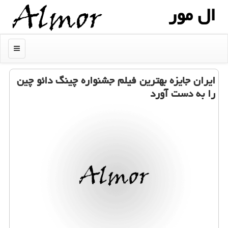
ال مور
منو
ایران جایزه بهترین فیلم جشنواره چینگ دائو چین
را به دست آورد