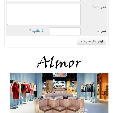
نظر شما:
سوال:
= ۵ بعلاوه ۴
ارسال نظر شما