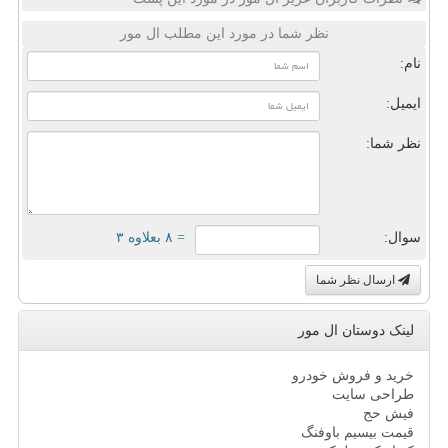
نظر شما در مورد این مطلب ال مور
نام:
ایمیل:
نظر شما:
سوال:
= ۸ بعلاوه ۳
ارسال نظر شما
لینک دوستان ال مور
خرید و فروش خودرو
طراحی سایت
فیش حج
قیمت بیسیم باوفنگ