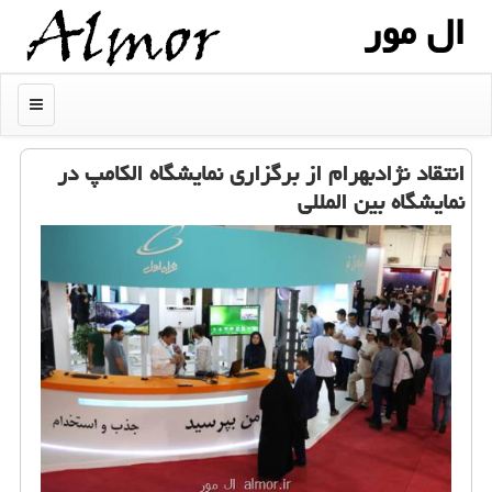
ال مور
منو
انتقاد نژادبهرام از برگزاری نمایشگاه الكامپ در
نمایشگاه بین المللی