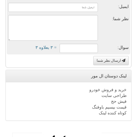
ایمیل:
نظر شما:
سوال:
= ۳ بعلاوه ۳
ارسال نظر شما
لینک دوستان ال مور
خرید و فروش خودرو
طراحی سایت
فیش حج
قیمت بیسیم باوفنگ
کوتاه کننده لینک