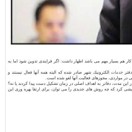
كار هم بسیار مهم می باشد اظهار داشت: اگر فرایندی تدوین شود اما به
فتر
خدمات
الكترونیك شهر صادر شده كه البته همه آنها فعال نیستند و
ی در مواردی، مجوزهای فعالیت آنها لغو شده است.
ر این مدت، دفاتر به اهداف اصلی در زمان تشكیل دست پیدا كردند یا نه؟
شی كرد كه چه روش های جدیدی را می توان، برای ارتقا بهره وری این