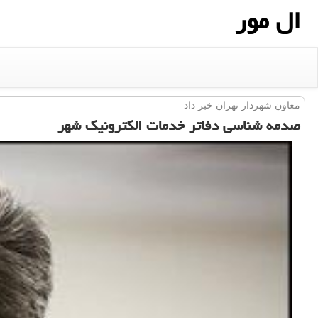
ال مور
معاون شهردار تهران خبر داد
صدمه شناسی دفاتر خدمات الكترونیك شهر