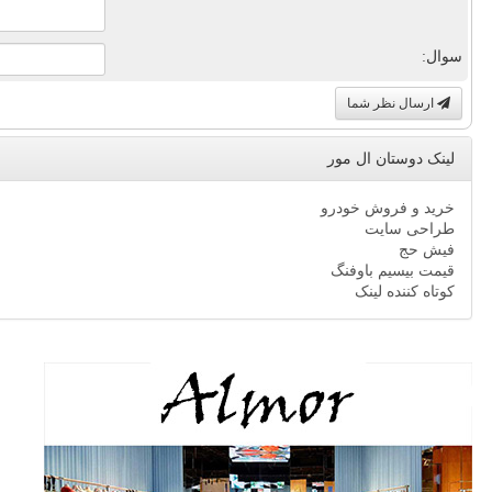
سوال:
ارسال نظر شما
لینک دوستان ال مور
خرید و فروش خودرو
طراحی سایت
فیش حج
قیمت بیسیم باوفنگ
کوتاه کننده لینک