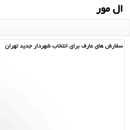
ال مور
سفارش های عارف برای انتخاب شهردار جدید تهران