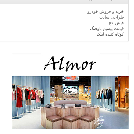
خرید و فروش خودرو
طراحی سایت
فیش حج
قیمت بیسیم باوفنگ
کوتاه کننده لینک