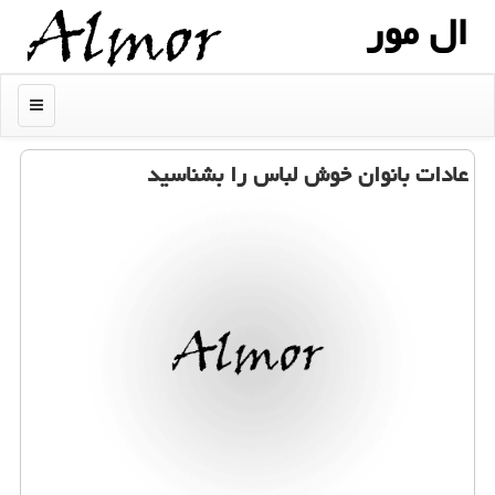
ال مور
منو
عادات بانوان خوش لباس را بشناسید