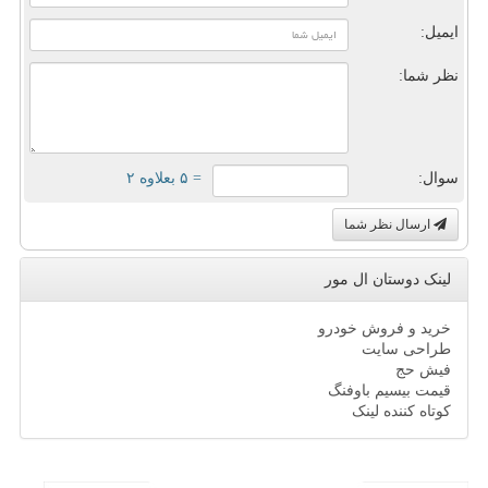
ایمیل:
نظر شما:
سوال:
= ۵ بعلاوه ۲
ارسال نظر شما
لینک دوستان ال مور
خرید و فروش خودرو
طراحی سایت
فیش حج
قیمت بیسیم باوفنگ
کوتاه کننده لینک