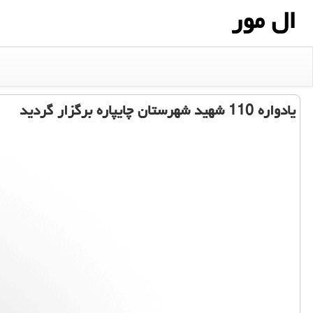
ال مور
یادواره 110 شهید شهرستان چایپاره برگزار گردید