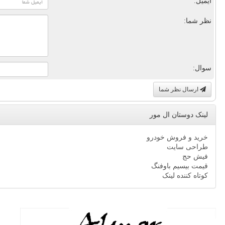
ایمیل:
نظر شما:
سوال:
ارسال نظر شما
لینک دوستان ال مور
خرید و فروش خودرو
طراحی سایت
فیش حج
قیمت بیسیم باوفنگ
کوتاه کننده لینک