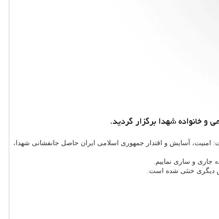
: امنیت، آسایش و اقتدار جمهوری اسلامی ایران حاصل جانفشانی شهدا،
ه
جاری و ساری نماییم.
پس دیگری خنثی شده است.