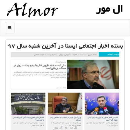
ال مور
منو
بسته اخبار اجتماعی ایسنا در آخرین شنبه سال ۹۷