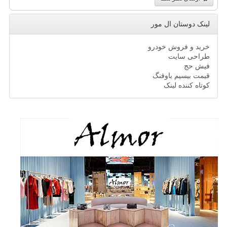
لینک دوستان ال مور
خرید و فروش خودرو
طراحی سایت
فیش حج
قیمت بیسیم باوفنگ
کوتاه کننده لینک