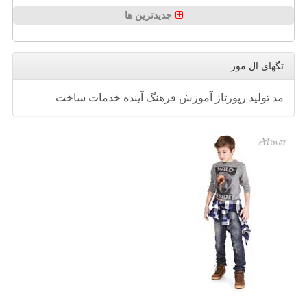
جدیدترین ها
تگهای ال مور
مد
تولید
رپورتاژ
آموزش
فرهنگ
آینده
خدمات
ساخت