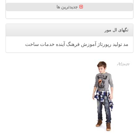
جدیدترین ها
تگهای ال مور
مد
تولید
رپورتاژ
آموزش
فرهنگ
آینده
خدمات
ساخت