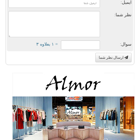
ایمیل:
نظر شما:
سوال:
= ۱ بعلاوه ۳
ارسال نظر شما