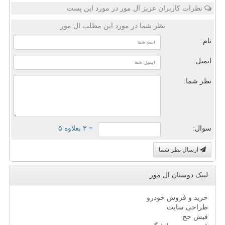
نظرات کاربران عزیز ال مور در مورد این پست
نظر شما در مورد این مطلب ال مور
نام:
ایمیل:
نظر شما:
سوال:
= ۳ بعلاوه ۵
ارسال نظر شما
لینک دوستان ال مور
خرید و فروش خودرو
طراحی سایت
فیش حج