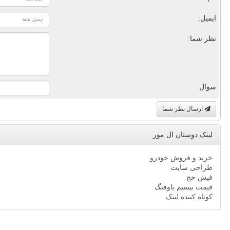
ایمیل:
نظر شما:
سوال:
ارسال نظر شما
لینک دوستان ال مور
خرید و فروش خودرو
طراحی سایت
فیش حج
قیمت بیسیم باوفنگ
کوتاه کننده لینک