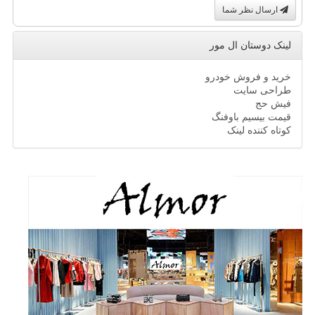
ارسال نظر شما
لینک دوستان ال مور
خرید و فروش خودرو
طراحی سایت
فیش حج
قیمت بیسیم باوفنگ
کوتاه کننده لینک