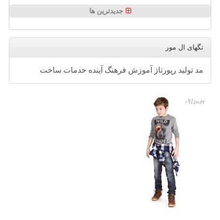
جدیدترین ها
تگهای ال مور
مد
تولید
رپورتاژ
آموزش
فرهنگ
آینده
خدمات
ساخت