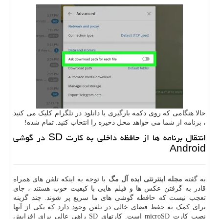
حالا هنگامی که روی دکمه بارگیری یا دانلود در تلگرام کلیک می کنید
، برنامه از شما می خواهد محل ذخیره را انتخاب کنید. تمام شده!
انتقال برنامه ها از حافظه داخلی به کارت SD در گوشی
Android
به گفته
مجله اینترنتی ایده آل مگ
با توجه به اینکه تلفن های همراه
قادر به گرفتن عکس ها و فیلم هایی با کیفیت خوب هستند ، جای
تعجب نیست که حافظه گوشی های ما سریع پر شوند. چند گزینه
برای کمک به حفظ فضای خالی در تلفن وجود دارد که یکی از آنها
نصب کارت microSD است. کارتهای SD راهی عالی برای افزایش