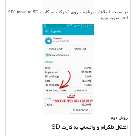
در صفحه اطلاعات برنامه ، روی "حرکت به کارت SD" move to SD
card ضربه بزنید.
روش دوم
انتقال تلگرام و واتساپ به کارت SD