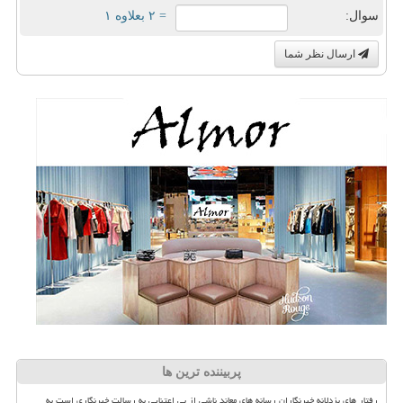
سوال:
= ۲ بعلاوه ۱
ارسال نظر شما
پربیننده ترین ها
رفتار های بزدلانه خبرنگاران رسانه های معاند ناشی از بی اعتنایی به رسالت خبرنگاری است به