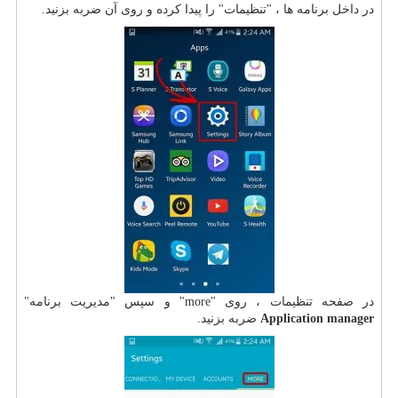
در داخل برنامه ها ، "تنظیمات" را پیدا کرده و روی آن ضربه بزنید.
در صفحه تنظیمات ، روی "more" و سپس "مدیریت برنامه"
Application manager
ضربه بزنید.