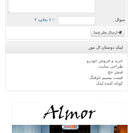
سوال:
= ۷ بعلاوه ۴
ارسال نظر شما
لینک دوستان ال مور
خرید و فروش خودرو
طراحی سایت
فیش حج
قیمت بیسیم باوفنگ
کوتاه کننده لینک