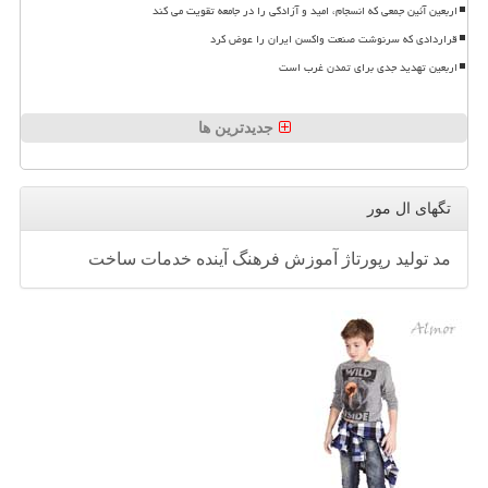
اربعین آئین جمعی که انسجام، امید و آزادگی را در جامعه تقویت می کند
قراردادی که سرنوشت صنعت واکسن ایران را عوض کرد
اربعین تهدید جدی برای تمدن غرب است
جدیدترین ها
تگهای ال مور
مد
تولید
رپورتاژ
آموزش
فرهنگ
آینده
خدمات
ساخت