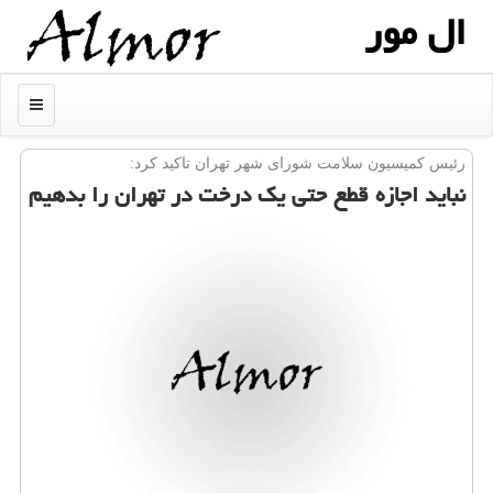
ال مور
منو
رئیس كمیسیون سلامت شورای شهر تهران تاكید كرد:
نباید اجازه قطع حتی یك درخت در تهران را بدهیم