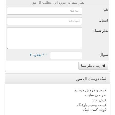
نظر شما در مورد این مطلب ال مور
نام:
ایمیل:
نظر شما:
سوال:
= ۲ بعلاوه ۳
ارسال نظر شما
لینک دوستان ال مور
خرید و فروش خودرو
طراحی سایت
فیش حج
قیمت بیسیم باوفنگ
کوتاه کننده لینک