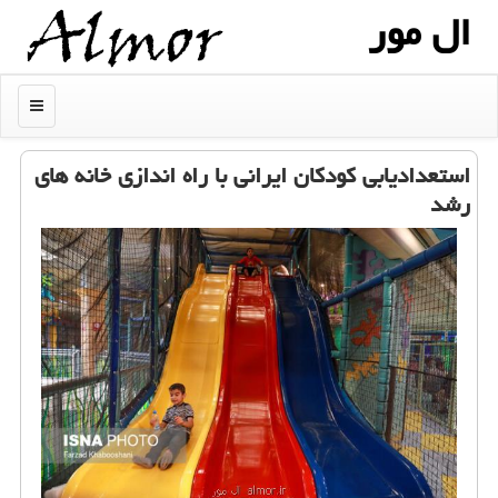
ال مور
منو
استعدادیابی كودكان ایرانی با راه اندازی خانه های
رشد