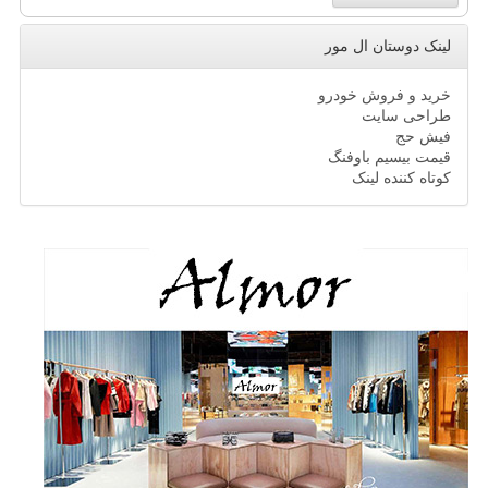
لینک دوستان ال مور
خرید و فروش خودرو
طراحی سایت
فیش حج
قیمت بیسیم باوفنگ
کوتاه کننده لینک