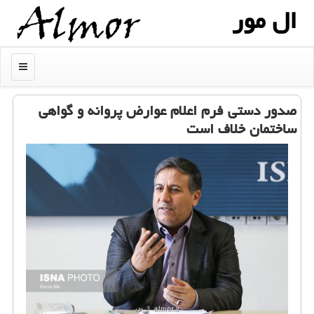
ال مور
منو
صدور دستی فرم اعلام عوارض پروانه و گواهی
ساختمان خلاف است