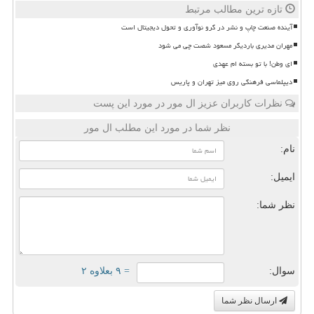
تازه ترین مطالب مرتبط
آینده صنعت چاپ و نشر در گرو نوآوری و تحول دیجیتال است
مهران مدیری باردیگر مسعود شصت چی می شود
ای وطن! با تو بسته ام عهدی
دیپلماسی فرهنگی روی میز تهران و پاریس
نظرات کاربران عزیز ال مور در مورد این پست
نظر شما در مورد این مطلب ال مور
نام:
ایمیل:
نظر شما:
سوال:
= ۹ بعلاوه ۲
ارسال نظر شما