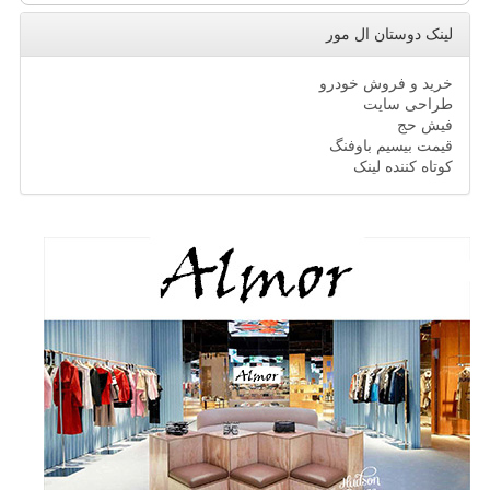
لینک دوستان ال مور
خرید و فروش خودرو
طراحی سایت
فیش حج
قیمت بیسیم باوفنگ
کوتاه کننده لینک