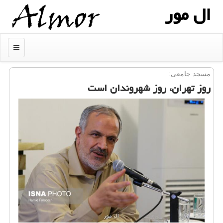
ال مور
منو
مسجد جامعی:
روز تهران، روز شهروندان است