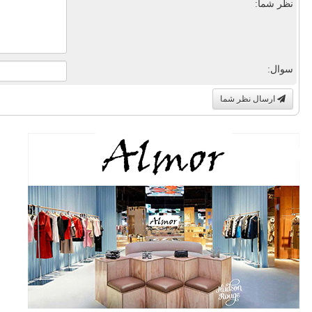
نظر شما:
سوال:
ارسال نظر شما