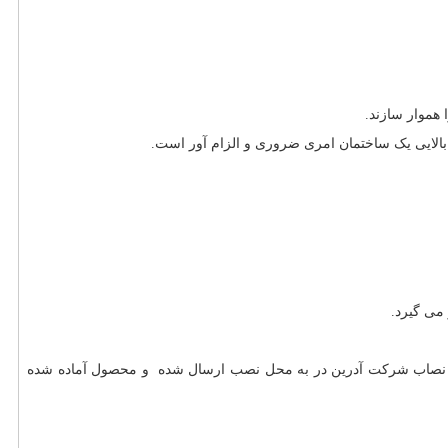
 هموار سازند.
ت بالایی یک ساختمان امری ضروری و الزام آور است.
می گیرد.
صاب شرکت آدرین در به محل نصب ارسال شده و محصول آماده شده