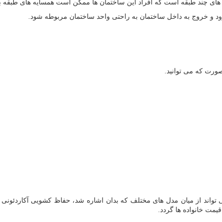
های چند طبقه است که افراد این ساختمان ها ممکن است همسایه های طبقه بالای
و خروج به داخل ساختمان به راحتی واحد ساختمان مربوطه شود.
ورت که می توانید.
تواند از میان مدل های مختلف که بدان اشاره شد، حفاظ کشویی آکاردئونی را 
قیمت خانواده ها گردد.