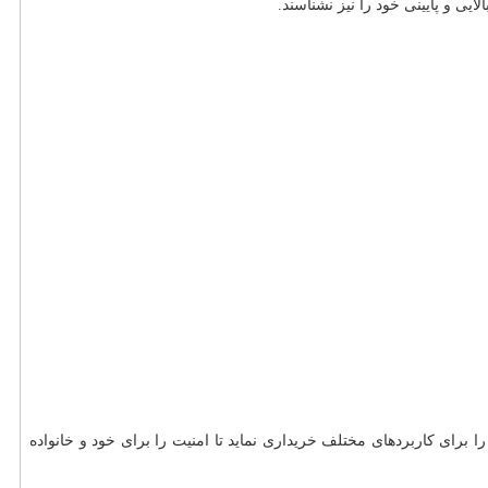
ی و پایینی خود را نیز نشناسند.
برای کاربردهای مختلف خریداری نماید تا امنیت را برای خود و خانواده