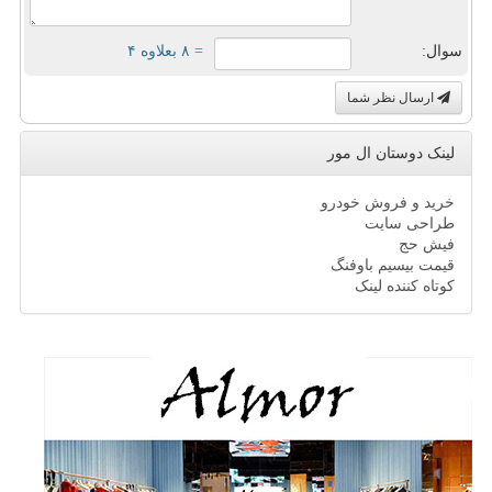
سوال:
= ۸ بعلاوه ۴
ارسال نظر شما
لینک دوستان ال مور
خرید و فروش خودرو
طراحی سایت
فیش حج
قیمت بیسیم باوفنگ
کوتاه کننده لینک