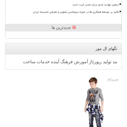
اربعین تهدید جدی برای تمدن غرب است
تاکید بر توسعه همکاری ها در حوزه دیپلماسی عمومی و معرفی شایسته ایران
جدیدترین ها
تگهای ال مور
مد
تولید
رپورتاژ
آموزش
فرهنگ
آینده
خدمات
ساخت