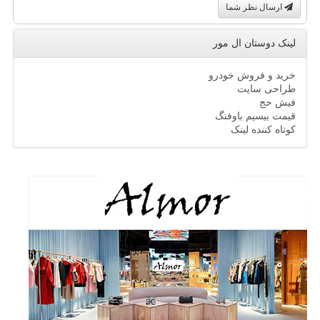
ارسال نظر شما
لینک دوستان ال مور
خرید و فروش خودرو
طراحی سایت
فیش حج
قیمت بیسیم باوفنگ
کوتاه کننده لینک