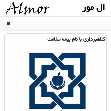
ال مور
منو
كلاهبرداری با نام بیمه سلامت