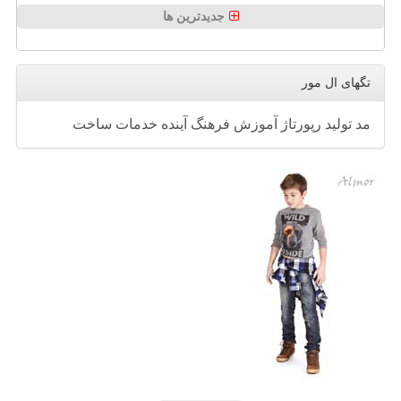
جدیدترین ها
تگهای ال مور
مد
تولید
رپورتاژ
آموزش
فرهنگ
آینده
خدمات
ساخت