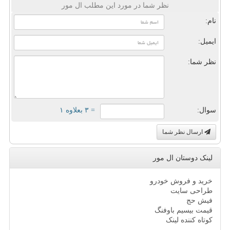
نظر شما در مورد این مطلب ال مور
نام:
ایمیل:
نظر شما:
سوال:
= ۳ بعلاوه ۱
ارسال نظر شما
لینک دوستان ال مور
خرید و فروش خودرو
طراحی سایت
فیش حج
قیمت بیسیم باوفنگ
کوتاه کننده لینک