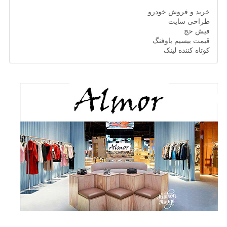
خرید و فروش خودرو
طراحی سایت
فیش حج
قیمت بیسیم باوفنگ
کوتاه کننده لینک