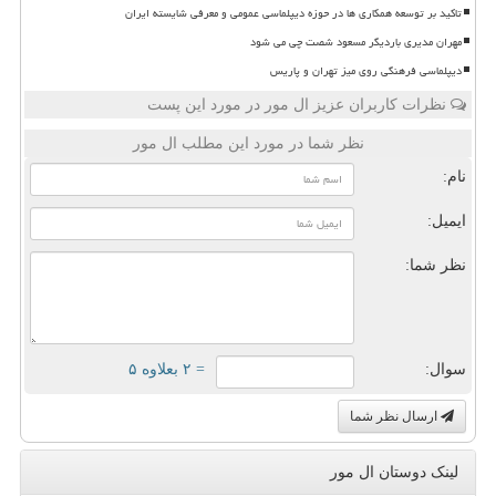
تاکید بر توسعه همکاری ها در حوزه دیپلماسی عمومی و معرفی شایسته ایران
مهران مدیری باردیگر مسعود شصت چی می شود
دیپلماسی فرهنگی روی میز تهران و پاریس
نظرات کاربران عزیز ال مور در مورد این پست
نظر شما در مورد این مطلب ال مور
نام:
ایمیل:
نظر شما:
سوال:
= ۲ بعلاوه ۵
ارسال نظر شما
لینک دوستان ال مور