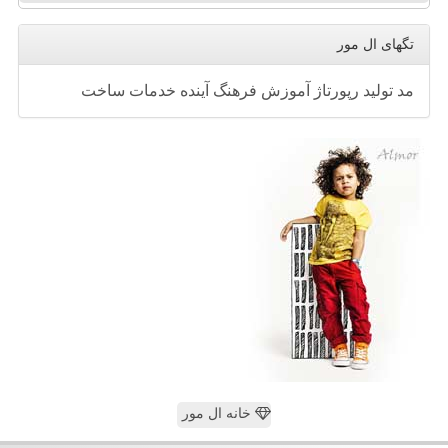
تگهای ال مور
مد
تولید
رپورتاژ
آموزش
فرهنگ
آینده
خدمات
ساخت
خانه ال مور