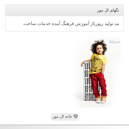
تگهای ال مور
مد
تولید
رپورتاژ
آموزش
فرهنگ
آینده
خدمات
ساخت
خانه ال مور