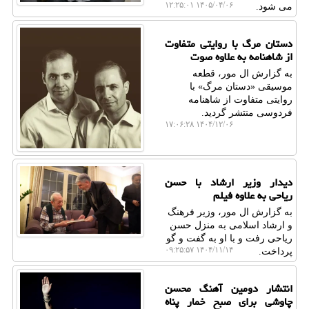
۱۴۰۵/۰۴/۰۶ ۱۲:۲۵:۰۱
می شود.
دستان مرگ با روایتی متفاوت
از شاهنامه به علاوه صوت
به گزارش ال مور، قطعه
موسیقی «دستان مرگ» با
روایتی متفاوت از شاهنامه
فردوسی منتشر گردید.
۱۴۰۴/۱۲/۰۶ ۱۷:۰۶:۲۸
دیدار وزیر ارشاد با حسن
ریاحی به علاوه فیلم
به گزارش ال مور، وزیر فرهنگ
و ارشاد اسلامی به منزل حسن
ریاحی رفت و با او به گفت و گو
۱۴۰۴/۱۱/۱۴ ۰۹:۲۵:۵۷
پرداخت.
انتشار دومین آهنگ محسن
چاوشی برای صبح خمار پناه