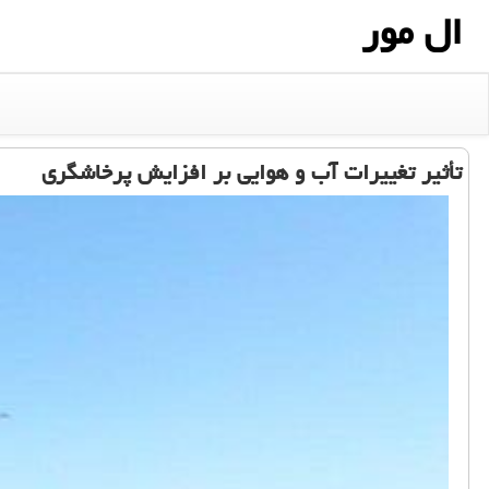
ال مور
تأثیر تغییرات آب و هوایی بر افزایش پرخاشگری