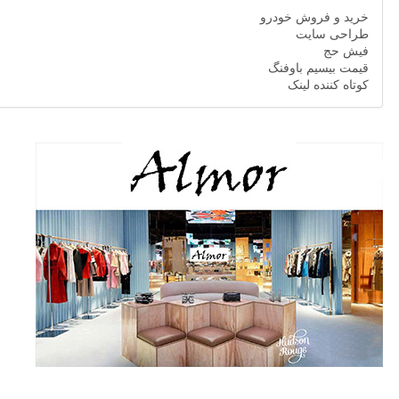
خرید و فروش خودرو
طراحی سایت
فیش حج
قیمت بیسیم باوفنگ
کوتاه کننده لینک