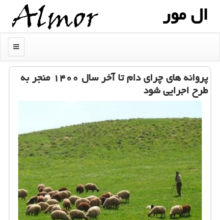
ال مور
منو
پروانه های چرای دام تا آخر سال ۱۴۰۰ منجر به
طرح اجرایی شود