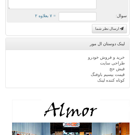
سوال:
= ۷ بعلاوه ۲
ارسال نظر شما
لینک دوستان ال مور
خرید و فروش خودرو
طراحی سایت
فیش حج
قیمت بیسیم باوفنگ
کوتاه کننده لینک