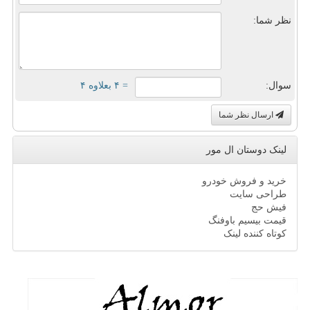
نظر شما:
سوال:
= ۴ بعلاوه ۴
ارسال نظر شما
لینک دوستان ال مور
خرید و فروش خودرو
طراحی سایت
فیش حج
قیمت بیسیم باوفنگ
کوتاه کننده لینک