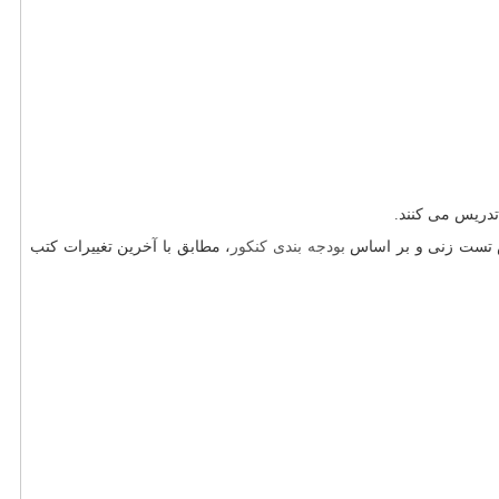
تدریس می کنند.
ش تست زنی و بر اساس
بودجه بندی کنکور
، مطابق با آخرین تغییرات کتب