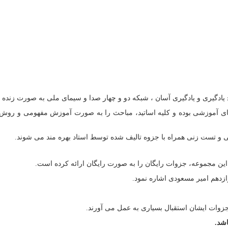
وج یادگیری و یادگیری آسان ، شبکه دو و چهار صدا و سیمای ملی به صورت زنده 
های آموزشی بوده و کلیه اساتید، مباحث را به صورت آموزش مفهومی و رو
و تست زنی همراه با جزوه تالیف شده توسط استاد بهره مند می شوند.
 این مجموعه، جزوات رایگان را به صورت رایگان ارائه کرده است.
زدهم امیر مسعودی اشاره نمود.
جزوات ایشان استقبال بسیاری به عمل می آورند.
اشد.