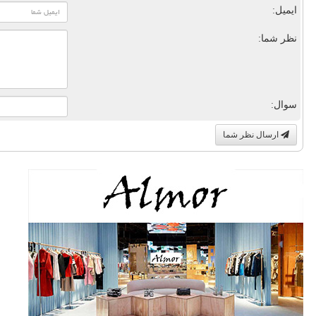
ایمیل:
نظر شما:
سوال:
ارسال نظر شما