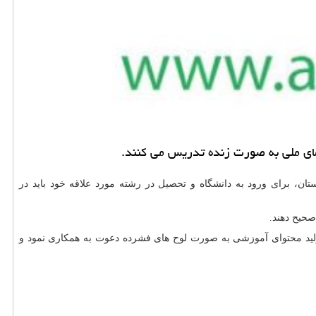
یمای ملی به صورت زنده تدریس می كنند.
ستان، برای ورود به دانشگاه و تحصیل در رشته مورد علاقه خود باید در
صحیح دهند.
تولید محتوای آموزشی به صورت لوح های فشرده دعوت به همکاری نمود و