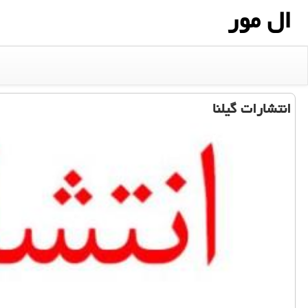
ال مور
انتشارات گیلنا