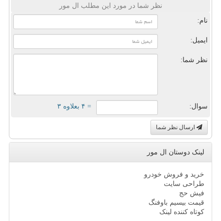
نظر شما در مورد این مطلب ال مور
نام:
ایمیل:
نظر شما:
سوال:
= ۴ بعلاوه ۳
ارسال نظر شما
لینک دوستان ال مور
خرید و فروش خودرو
طراحی سایت
فیش حج
قیمت بیسیم باوفنگ
کوتاه کننده لینک