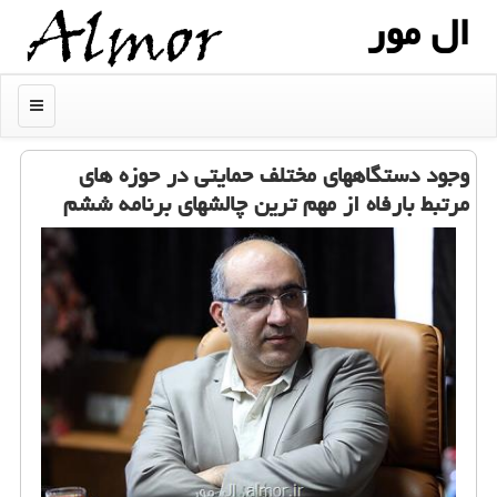
ال مور
منو
وجود دستگاههای مختلف حمایتی در حوزه های
مرتبط بارفاه از مهم ترین چالشهای برنامه ششم