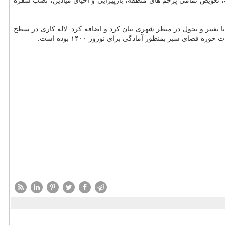
تعویض تمامی پرچم های منطقه، بازپیرایی و احیای میادین، نصب سفره
 تغییر و تحول در منظر شهری بیان کرد و اضافه کرد: لاله کاری در سطح
ی سبز بمنظور آمادگی برای نوروز ۱۴۰۰ بوده است.