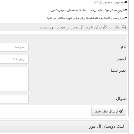
جام جهانی، جام تهی از کتاب
شروع به کار موکب باید برخاست نهاد کتابخانه های عمومی کشور
ایران مرد با تأکید بر دلنوشته ها برای رهبر شهید منتشر می شود
نظرات کاربران عزیز ال مور در مورد این پست
نام:
ایمیل:
نظر شما:
سوال:
ارسال نظر شما
لینک دوستان ال مور