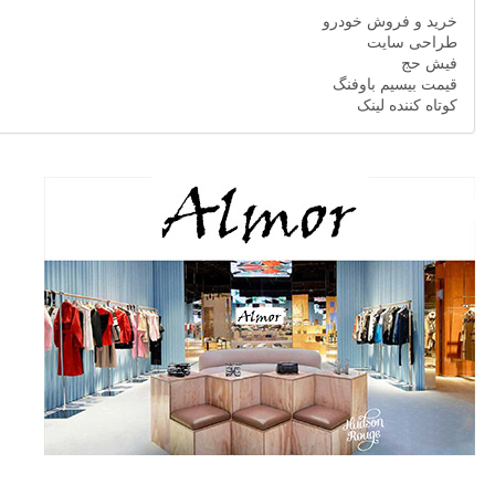
خرید و فروش خودرو
طراحی سایت
فیش حج
قیمت بیسیم باوفنگ
کوتاه کننده لینک