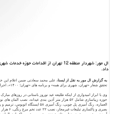
داد.
به گزارش ال مور به نقل از ایسنا،
علی محمد سعادتی ضمن اعلام این خبر 
تحقق شعار «تهران، شهری برای همه» و برنامه های «تهران؛ ۱۴۰۰»، اجرای طرح استقبال از نوروز ۱۴۰۰ در حوزه
وی با ابراز امیدواری از اینکه طلیعه عید نوروز باستانی در روزهای مب
العماره، رنگ آمیزی پل چوبی، رنگ