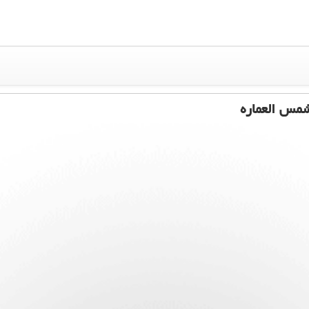
شمس العماره