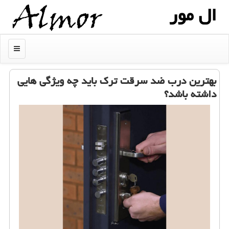
ال مور
منو
بهترین درب ضد سرقت ترك باید چه ویژگی هایی
داشته باشد؟