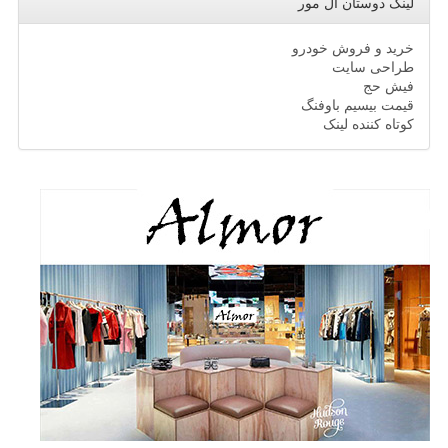
لینک دوستان ال مور
خرید و فروش خودرو
طراحی سایت
فیش حج
قیمت بیسیم باوفنگ
کوتاه کننده لینک