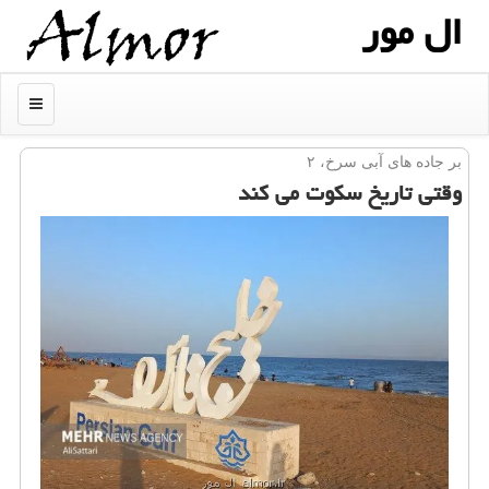
ال مور
منو
بر جاده های آبی سرخ، ۲
وقتی تاریخ سکوت می کند