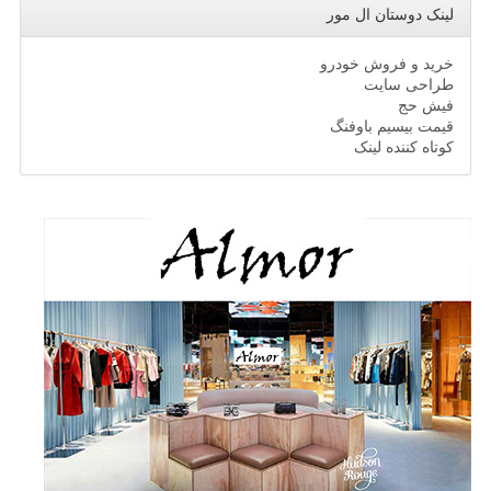
لینک دوستان ال مور
خرید و فروش خودرو
طراحی سایت
فیش حج
قیمت بیسیم باوفنگ
کوتاه کننده لینک