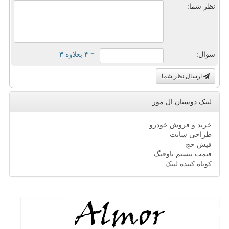
نظر شما:
سوال:
= ۴ بعلاوه ۳
ارسال نظر شما
لینک دوستان ال مور
خرید و فروش خودرو
طراحی سایت
فیش حج
قیمت بیسیم باوفنگ
کوتاه کننده لینک