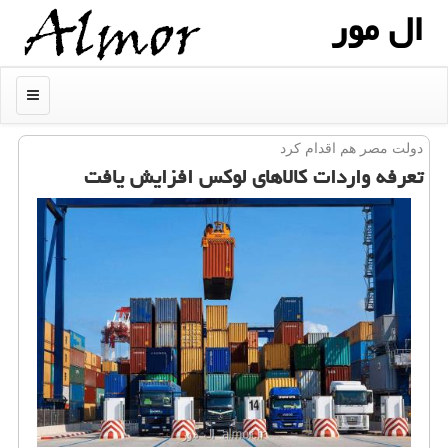
ال مور
منو
دولت مصر هم اقدام كرد
تعرفه واردات كالاهای لوكس افزایش یافت